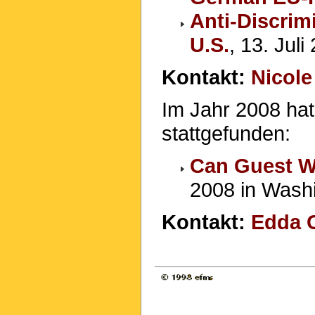
Anti-Discrim
U.S.
, 13. Jul
Kontakt:
Nicole
Im Jahr 2008 hat
stattgefunden:
Can Guest W
2008 in Wash
Kontakt:
Edda C