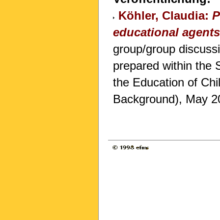
Köhler, Claudia:
P
educational agents
group/group discussi
prepared within the
the Education of Chi
Background), May 2