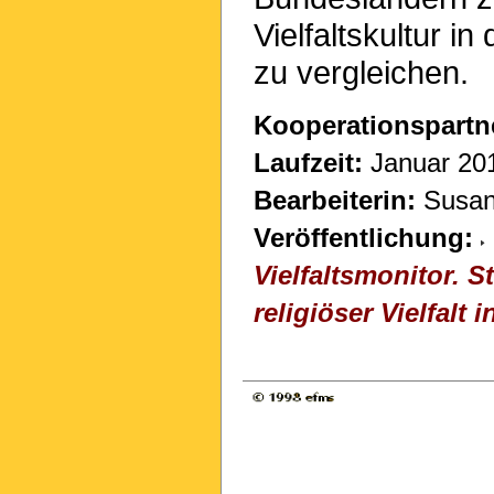
Vielfaltskultur i
zu vergleichen.
Kooperationspartn
Laufzeit:
Januar 201
Bearbeiterin:
Susann
Veröffentlichung:
Vielfaltsmonitor. 
religiöser Vielfalt