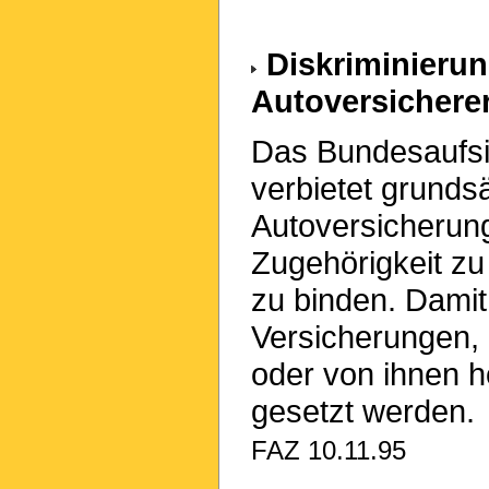
Diskriminierun
Autoversicherer
Das Bundesaufsi
verbietet grundsä
Autoversicherung
Zugehörigkeit zu
zu binden. Damit
Versicherungen,
oder von ihnen 
gesetzt werden.
FAZ 10.11.95