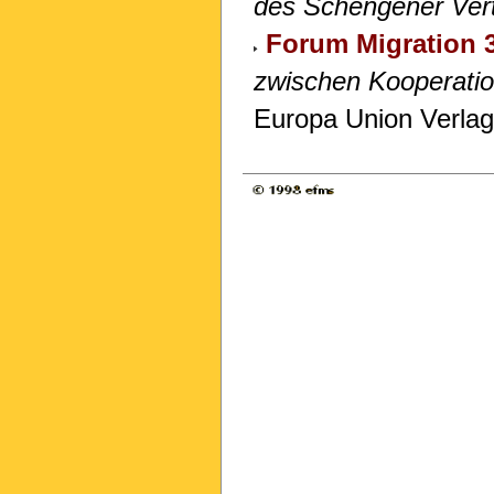
des Schengener Ver
Forum Migration 
zwischen Kooperati
Europa Union Verla