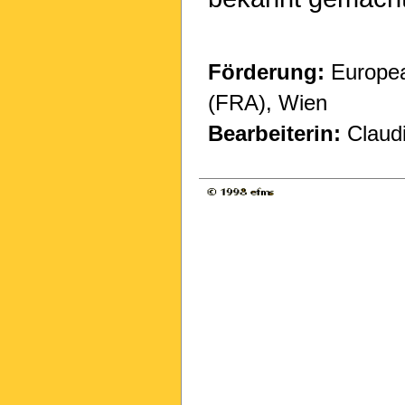
Förderung:
Europea
(FRA), Wien
Bearbeiterin:
Claudi