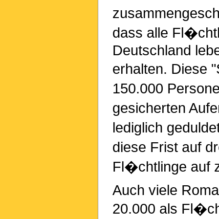
zusammengeschlo
dass alle Fl�chtl
Deutschland lebe
erhalten. Diese 
150.000 Persone
gesicherten Aufe
lediglich geduld
diese Frist auf d
Fl�chtlinge auf 
Auch viele Roma,
20.000 als Fl�ch