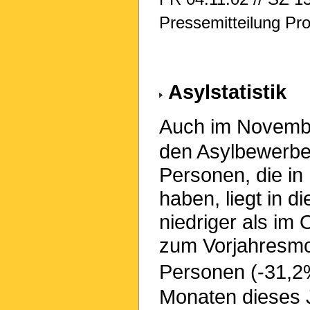
Pressemitteilung Pro
Asylstatistik
Auch im Novembe
den Asylbewerber
Personen, die in
haben, liegt in 
niedriger als im
zum Vorjahresmon
Personen (-31,2
Monaten dieses 