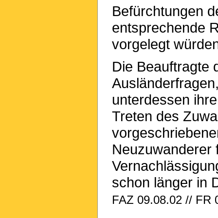
Befürchtungen d
entsprechende R
vorgelegt würden
Die Beauftragte 
Ausländerfragen,
unterdessen ihre
Treten des Zuwa
vorgeschriebene
Neuzuwanderer fi
Vernachlässigung
schon länger in 
FAZ 09.08.02 // FR 