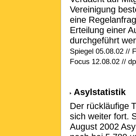
Vereinigung best
eine Regelanfrag
Erteilung einer 
durchgeführt wer
Spiegel 05.08.02 // 
Focus 12.08.02 // d
Asylstatistik
Der rückläufige T
sich weiter fort.
August 2002 Asyl