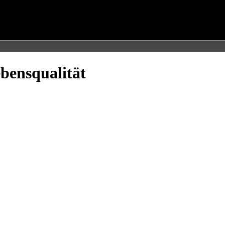
bensqualität