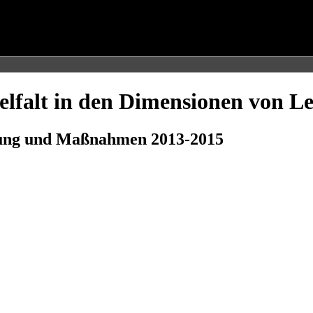
lfalt in den Dimensionen von Le
bung und Maßnahmen 2013-2015